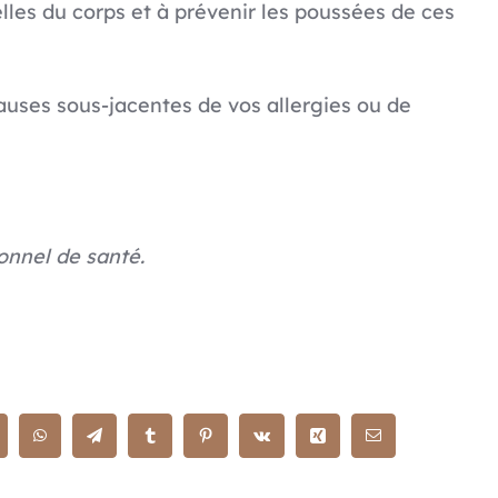
relles du corps et à prévenir les poussées de ces
ses sous-jacentes de vos allergies ou de
onnel de santé.