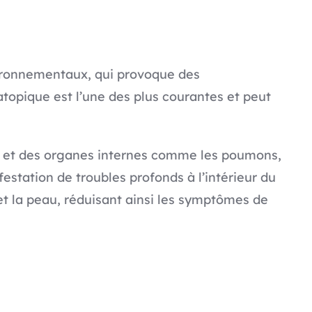
vironnementaux, qui provoque des
atopique est l’une des plus courantes et peut
et des organes internes comme les poumons,
estation de troubles profonds à l’intérieur du
 et la peau, réduisant ainsi les symptômes de