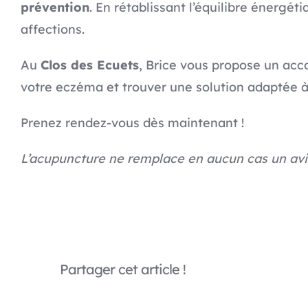
prévention
. En rétablissant l’équilibre énergét
affections.
Au
Clos des Ecuets
, Brice vous propose un ac
votre eczéma et trouver une solution adaptée à
Prenez rendez-vous dès maintenant !
L’acupuncture ne remplace en aucun cas un avis
Partager cet article !