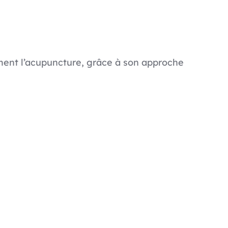
ment l’acupuncture, grâce à son approche