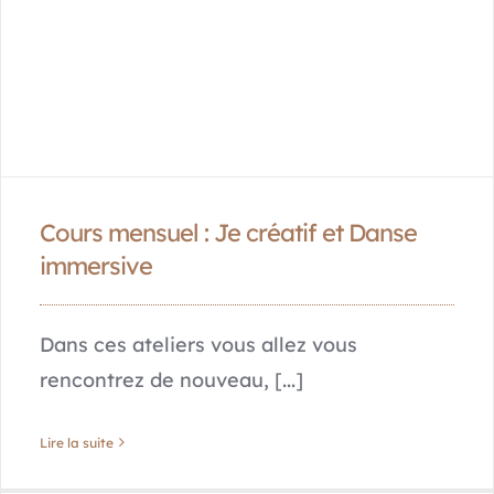
Cours mensuel : Je créatif et Danse
immersive
Dans ces ateliers vous allez vous
rencontrez de nouveau, [...]
Lire la suite