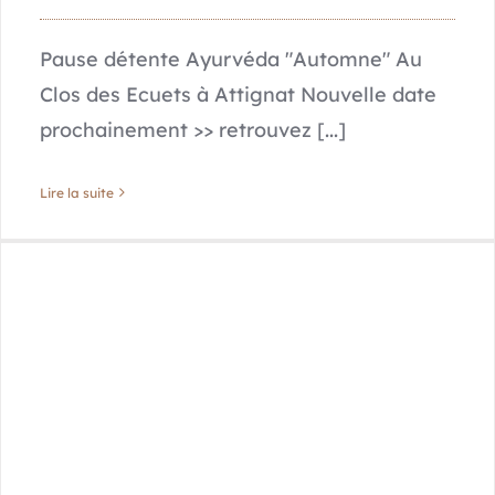
Pause détente Ayurvéda "Automne" Au
Clos des Ecuets à Attignat Nouvelle date
prochainement >> retrouvez [...]
Lire la suite