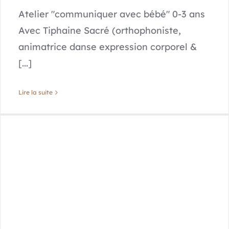
Atelier "communiquer avec bébé" 0-3 ans
Avec Tiphaine Sacré (orthophoniste,
animatrice danse expression corporel &
[...]
Lire la suite