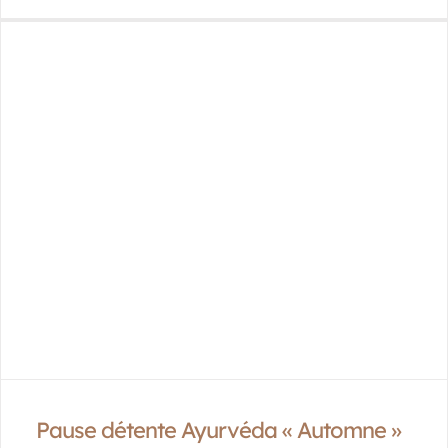
Pause détente Ayurvéda « Automne »