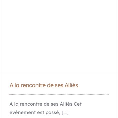
A la rencontre de ses Alliés
A la rencontre de ses Alliés Cet
événement est passé, [...]