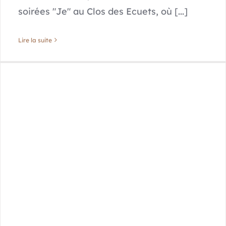
soirées "Je" au Clos des Ecuets, où [...]
Lire la suite