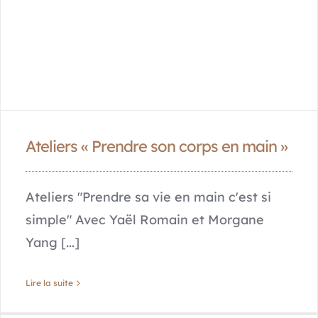
Ateliers « Prendre son corps en main »
Ateliers "Prendre sa vie en main c'est si
simple" Avec Yaël Romain et Morgane
Yang [...]
Lire la suite