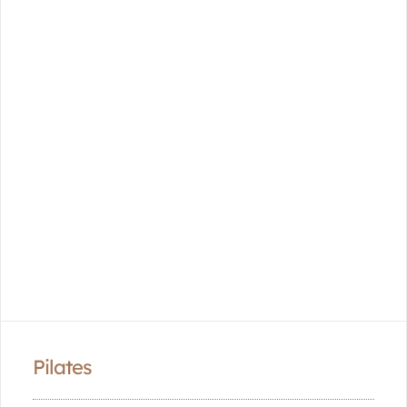
Pilates