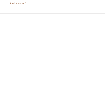
Lire la suite