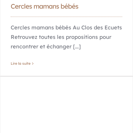
Cercles mamans bébés
Cercles mamans bébés Au Clos des Ecuets
Retrouvez toutes les propositions pour
rencontrer et échanger [...]
Lire la suite