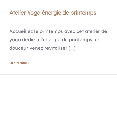
Atelier Yoga énergie de printemps
Accueillez le printemps avec cet atelier de
yoga dédié à l'énergie de printemps, en
douceur venez revitaliser [...]
Lire la suite