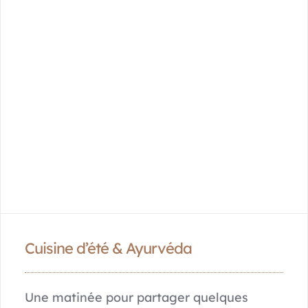
Cuisine d’été & Ayurvéda
Une matinée pour partager quelques