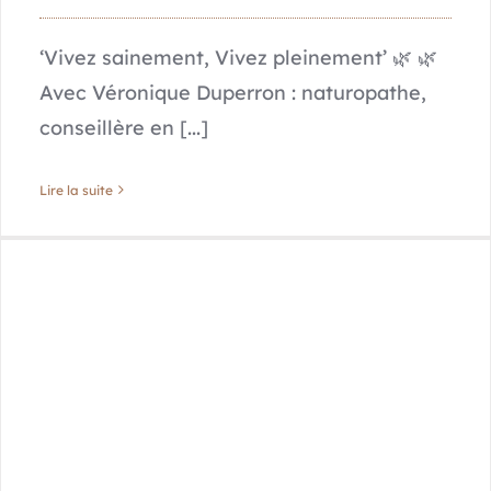
‘Vivez sainement, Vivez pleinement’ 🌿 🌿
Avec Véronique Duperron : naturopathe,
conseillère en [...]
Lire la suite