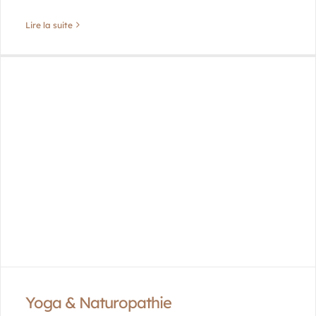
Lire la suite
Yoga & Naturopathie