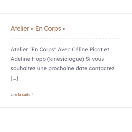
Atelier « En Corps »
Atelier "En Corps" Avec Céline Picot et
Adeline Hopp (kinésiologue) Si vous
souhaitez une prochaine date contactez
[...]
Lire la suite