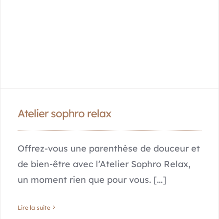
Atelier sophro relax
Offrez-vous une parenthèse de douceur et
de bien-être avec l’Atelier Sophro Relax,
un moment rien que pour vous. [...]
Lire la suite