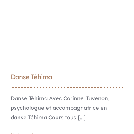
Danse Téhima
Danse Téhima Avec Corinne Juvenon,
psychologue et accompagnatrice en
danse Téhima Cours tous [...]