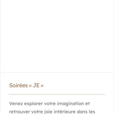
Soirées « JE »
Venez explorer votre imagination et
retrouver votre joie intérieure dans les