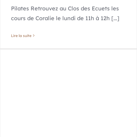
Pilates Retrouvez au Clos des Ecuets les
cours de Coralie le lundi de 11h à 12h [...]
Lire la suite