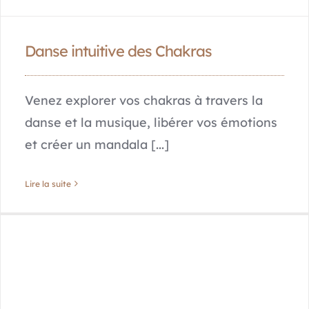
Danse intuitive des Chakras
Venez explorer vos chakras à travers la
danse et la musique, libérer vos émotions
et créer un mandala [...]
Lire la suite