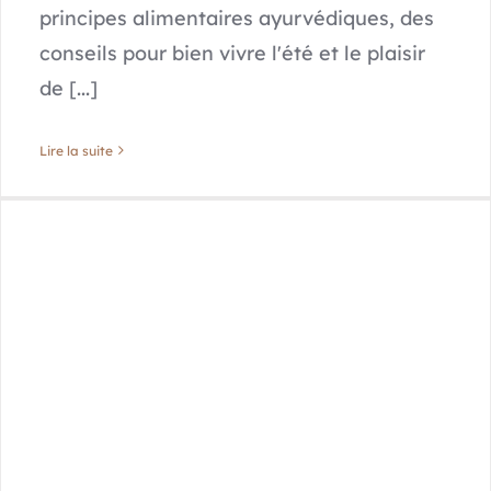
principes alimentaires ayurvédiques, des
conseils pour bien vivre l'été et le plaisir
de [...]
Lire la suite