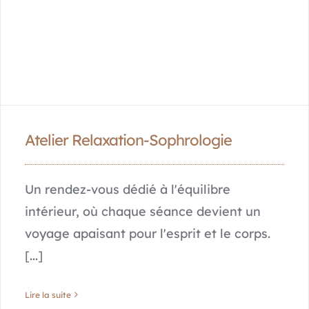
Atelier Relaxation-Sophrologie
Un rendez-vous dédié à l'équilibre
intérieur, où chaque séance devient un
voyage apaisant pour l'esprit et le corps.
[...]
Lire la suite