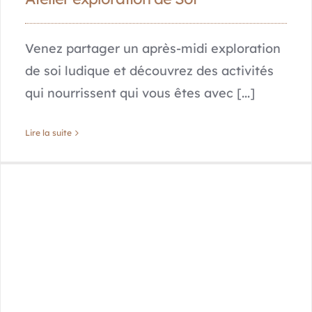
Venez partager un après-midi exploration
de soi ludique et découvrez des activités
qui nourrissent qui vous êtes avec [...]
Lire la suite