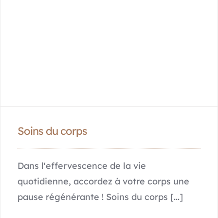
Soins du corps
Dans l'effervescence de la vie
quotidienne, accordez à votre corps une
pause régénérante ! Soins du corps [...]