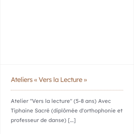
Ateliers « Vers la Lecture »
Atelier "Vers la lecture" (5-8 ans) Avec
Tiphaine Sacré (diplômée d'orthophonie et
professeur de danse) [...]