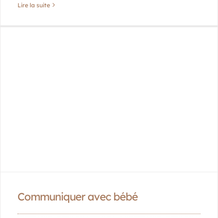
Lire la suite
Communiquer avec bébé