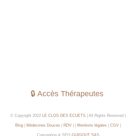
🔒 Accès Thérapeutes
© Copyright 2022
LE CLOS DES ECUETS
| All Rights Reserved |
Blog
|
Médecines Douces
|
RDV
| |
Mentions légales
|
CGV
|
Conception & SEO
GUIGOUT SAS