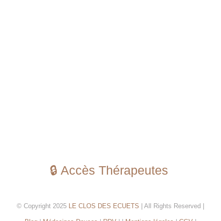
🔒 Accès Thérapeutes
© Copyright 2025
LE CLOS DES ECUETS
| All Rights Reserved |