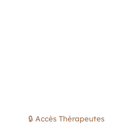
🔒 Accès Thérapeutes