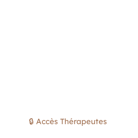
🔒 Accès Thérapeutes