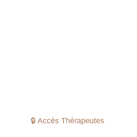
🔒 Accès Thérapeutes