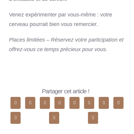
Venez expérimenter par vous-même : votre
cerveau pourrait bien vous remercier.
Places limitées – Réservez votre participation et
offrez-vous ce temps précieux pour vous.
Partager cet article !