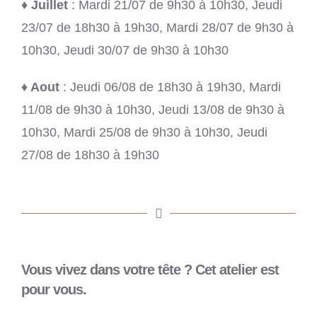
♦
Juillet
: Mardi 21/07 de 9h30 à 10h30, Jeudi
23/07 de 18h30 à 19h30, Mardi 28/07 de 9h30 à
10h30, Jeudi 30/07 de 9h30 à 10h30
♦ Aout
: Jeudi 06/08 de 18h30 à 19h30, Mardi
11/08 de 9h30 à 10h30, Jeudi 13/08 de 9h30 à
10h30, Mardi 25/08 de 9h30 à 10h30, Jeudi
27/08 de 18h30 à 19h30
Vous vivez dans votre tête ? Cet atelier est
pour vous.