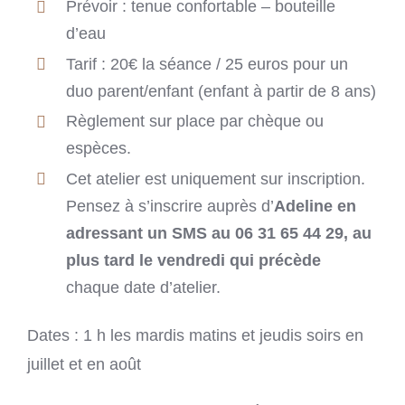
Prévoir : tenue confortable – bouteille
d’eau
Tarif : 20€ la séance / 25 euros pour un
duo parent/enfant (enfant à partir de 8 ans)
Règlement sur place par chèque ou
espèces.
Cet atelier est uniquement sur inscription.
Pensez à s’inscrire auprès d’
Adeline en
adressant un SMS au 06 31 65 44 29, au
plus tard le vendredi qui précède
chaque date d’atelier.
Dates : 1 h les mardis matins et jeudis soirs en
juillet et en août