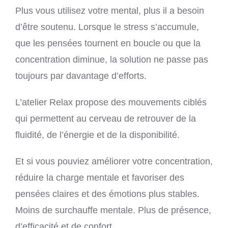
Plus vous utilisez votre mental, plus il a besoin
d’être soutenu. Lorsque le stress s’accumule,
que les pensées tournent en boucle ou que la
concentration diminue, la solution ne passe pas
toujours par davantage d’efforts.
L’atelier Relax propose des mouvements ciblés
qui permettent au cerveau de retrouver de la
fluidité, de l’énergie et de la disponibilité.
Et si vous pouviez améliorer votre concentration,
réduire la charge mentale et favoriser des
pensées claires et des émotions plus stables.
Moins de surchauffe mentale. Plus de présence,
d’efficacité et de confort.