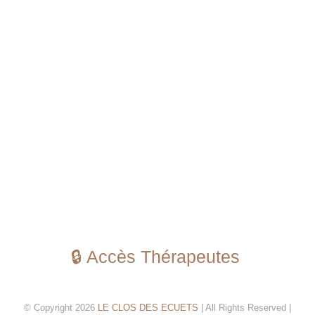
🔒 Accès Thérapeutes
© Copyright 2026
LE CLOS DES ECUETS
| All Rights Reserved |