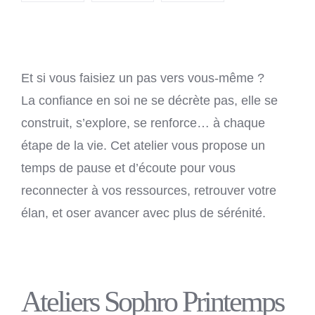
Et si vous faisiez un pas vers vous-même ?
La confiance en soi ne se décrète pas, elle se
construit, s’explore, se renforce… à chaque
étape de la vie. Cet atelier vous propose un
temps de pause et d’écoute pour vous
reconnecter à vos ressources, retrouver votre
élan, et oser avancer avec plus de sérénité.
Ateliers Sophro Printemps