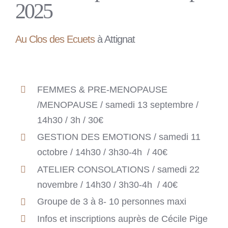
2025
Au Clos des Ecuets
à Attignat
FEMMES & PRE-MENOPAUSE
/MENOPAUSE / samedi 13 septembre /
14h30 / 3h / 30€
GESTION DES EMOTIONS / samedi 11
octobre / 14h30 / 3h30-4h / 40€
ATELIER CONSOLATIONS / samedi 22
novembre / 14h30 / 3h30-4h / 40€
Groupe de 3 à 8- 10 personnes maxi
Infos et inscriptions auprès de Cécile Pige