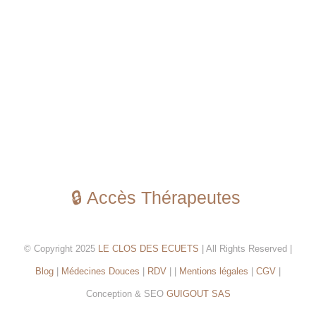
🔒 Accès Thérapeutes
© Copyright 2025
LE CLOS DES ECUETS
| All Rights Reserved |
Blog
|
Médecines Douces
|
RDV
| |
Mentions légales
|
CGV
|
Conception & SEO
GUIGOUT SAS