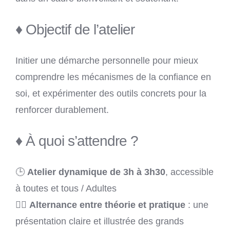
♦ Objectif de l’atelier
Initier une démarche personnelle pour mieux
comprendre les mécanismes de la confiance en
soi, et expérimenter des outils concrets pour la
renforcer durablement.
♦ À quoi s’attendre ?
🕒
Atelier dynamique de 3h à 3h30
, accessible
à toutes et tous / Adultes
🧘‍♀️
Alternance entre théorie et pratique
: une
présentation claire et illustrée des grands