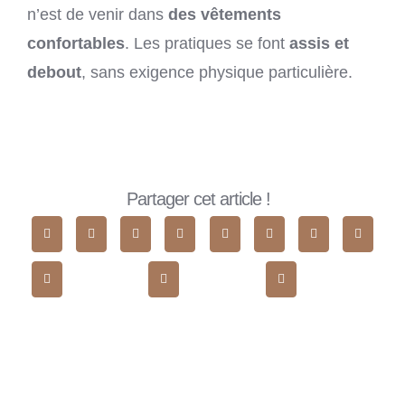
n’est de venir dans
des vêtements
confortables
. Les pratiques se font
assis et
debout
, sans exigence physique particulière.
Partager cet article !