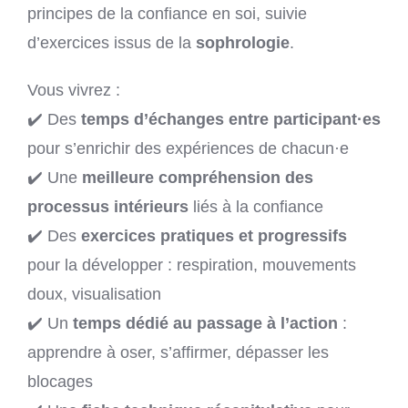
principes de la confiance en soi, suivie
d’exercices issus de la
sophrologie
.
Vous vivrez :
✔️ Des
temps d’échanges entre participant·es
pour s’enrichir des expériences de chacun·e
✔️ Une
meilleure compréhension des
processus intérieurs
liés à la confiance
✔️ Des
exercices pratiques et progressifs
pour la développer : respiration, mouvements
doux, visualisation
✔️ Un
temps dédié au passage à l’action
:
apprendre à oser, s’affirmer, dépasser les
blocages