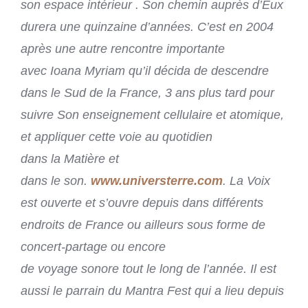
son espace intérieur . Son chemin auprès d’Eux
durera une quinzaine d’années. C’est en 2004
après une autre rencontre importante
avec Ioana Myriam qu’il décida de descendre
dans le Sud de la France, 3 ans plus tard pour
suivre Son enseignement cellulaire et atomique,
et appliquer cette voie au quotidien
dans la Matière et
dans le son.
www.universterre.com
. La Voix
est ouverte et s’ouvre depuis dans différents
endroits de France ou ailleurs sous forme de
concert-partage ou encore
de voyage sonore tout le long de l’année. Il est
aussi le parrain du Mantra Fest qui a lieu depuis