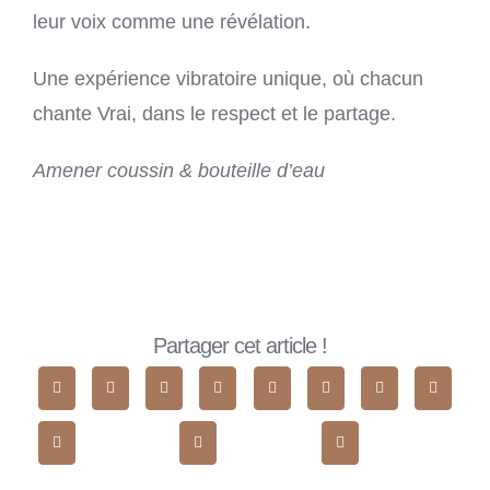
leur voix comme une révélation.
Une expérience vibratoire unique, où chacun
chante Vrai, dans le respect et le partage.
Amener coussin & bouteille d’eau
Partager cet article !