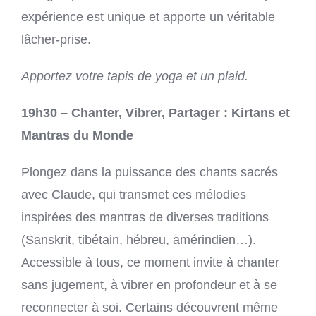
expérience est unique et apporte un véritable
lâcher-prise.
Apportez votre tapis de yoga et un plaid.
19h30 – Chanter, Vibrer, Partager : Kirtans et
Mantras du Monde
Plongez dans la puissance des chants sacrés
avec Claude, qui transmet ces mélodies
inspirées des mantras de diverses traditions
(Sanskrit, tibétain, hébreu, amérindien…).
Accessible à tous, ce moment invite à chanter
sans jugement, à vibrer en profondeur et à se
reconnecter à soi. Certains découvrent même