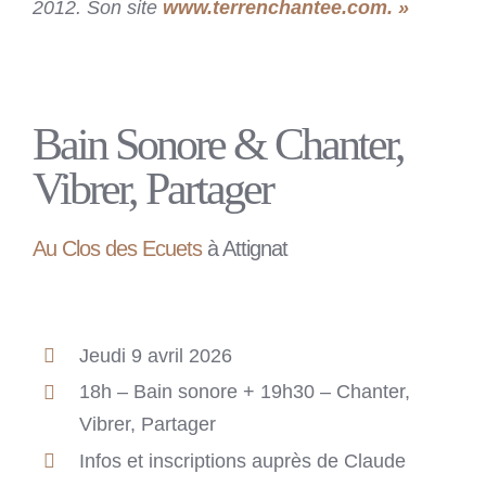
2012. Son site
www.terrenchantee.com. »
Bain Sonore & Chanter,
Vibrer, Partager
Au Clos des Ecuets
à Attignat
Jeudi 9 avril 2026
18h – Bain sonore + 19h30 – Chanter,
Vibrer, Partager
Infos et inscriptions auprès de Claude