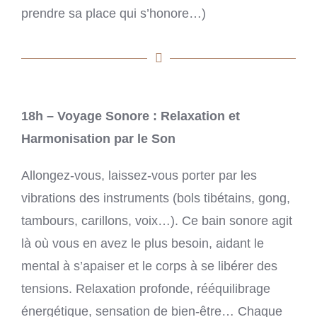
prendre sa place qui s’honore…)
18h – Voyage Sonore : Relaxation et
Harmonisation par le Son
Allongez-vous, laissez-vous porter par les
vibrations des instruments (bols tibétains, gong,
tambours, carillons, voix…). Ce bain sonore agit
là où vous en avez le plus besoin, aidant le
mental à s’apaiser et le corps à se libérer des
tensions. Relaxation profonde, rééquilibrage
énergétique, sensation de bien-être… Chaque