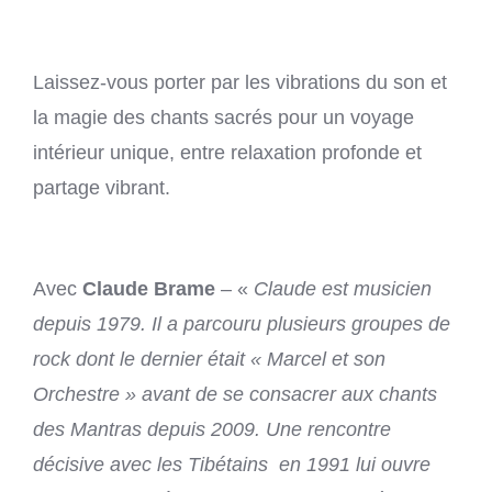
CO
Laissez-vous porter par les vibrations du son et
la magie des chants sacrés pour un voyage
intérieur unique, entre relaxation profonde et
partage vibrant.
Avec
Claude Brame
– «
Claude est musicien
depuis 1979. Il a parcouru plusieurs groupes de
rock dont le dernier était « Marcel et son
Orchestre » avant de se consacrer aux chants
des Mantras depuis 2009. Une rencontre
décisive avec les Tibétains en 1991 lui ouvre