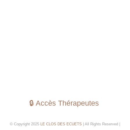
🔒 Accès Thérapeutes
© Copyright 2025
LE CLOS DES ECUETS
| All Rights Reserved |