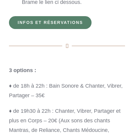
Brame le lien ci dessous.
INFOS ET RÉSERVATIONS
3 options :
♦ de 18h à 22h : Bain Sonore & Chanter, Vibrer,
Partager – 35€
♦ de 19h30 à 22h : Chanter, Vibrer, Partager et
plus en Corps – 20€ (Aux sons des chants
Mantras, de Reliance, Chants Médoucine,