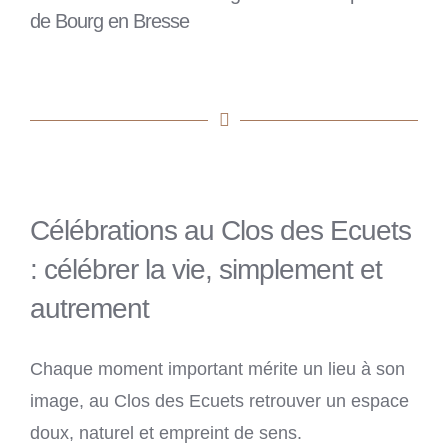
de Bourg en Bresse
Célébrations au Clos des Ecuets
: célébrer la vie, simplement et
autrement
Chaque moment important mérite un lieu à son
image, au Clos des Ecuets retrouver un espace
doux, naturel et empreint de sens.