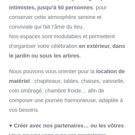
intimistes, jusqu’à 50 personnes
, pour
conserver cette atmosphère sereine et
conviviale qui fait l’âme du lieu.
Nos espaces sont modulables et permettent
d’organiser votre célébration
en extérieur, dans
le jardin ou sous les arbres.
Nous pouvons vous orienter pour la
location de
matériel
: chapiteaux, tables, chaises, vaisselle,
coin ombragé, chambre froide… afin de
composer une journée harmonieuse, adaptée à
vos besoins.
♥ Créer avec nos partenaires… ou les vôtres