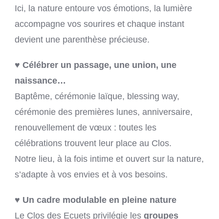
Ici, la nature entoure vos émotions, la lumière
accompagne vos sourires et chaque instant
devient une parenthèse précieuse.
♥ Célébrer un passage, une union, une
naissance…
Baptême, cérémonie laïque, blessing way,
cérémonie des premières lunes, anniversaire,
renouvellement de vœux : toutes les
célébrations trouvent leur place au Clos.
Notre lieu, à la fois intime et ouvert sur la nature,
s’adapte à vos envies et à vos besoins.
♥ Un cadre modulable en pleine nature
Le Clos des Ecuets privilégie les
groupes