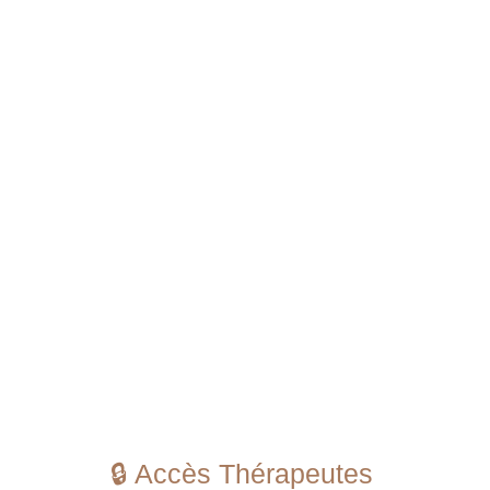
🔒 Accès Thérapeutes