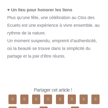
♥ Un lieu pour honorer les liens
Plus qu’une fête, une célébration au Clos des
Ecuets est une expérience à vivre ensemble, au
rythme de la nature.
Un moment suspendu, empreint d’authenticité,
où la beauté se trouve dans la simplicité du
partage et la joie d’être réunis.
Partager cet article !