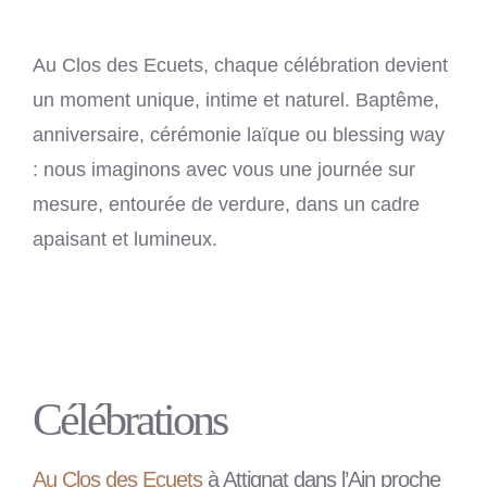
Au Clos des Ecuets, chaque célébration devient
un moment unique, intime et naturel. Baptême,
anniversaire, cérémonie laïque ou blessing way
: nous imaginons avec vous une journée sur
mesure, entourée de verdure, dans un cadre
apaisant et lumineux.
Célébrations
Au Clos des Ecuets
à Attignat dans l’Ain proche