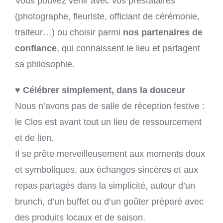
Vous pouvez venir avec vos prestataires
(photographe, fleuriste, officiant de cérémonie,
traiteur…) ou choisir parmi
nos partenaires de
confiance
, qui connaissent le lieu et partagent
sa philosophie.
♥ Célébrer simplement, dans la douceur
Nous n’avons pas de salle de réception festive :
le Clos est avant tout un lieu de ressourcement
et de lien.
Il se prête merveilleusement aux moments doux
et symboliques, aux échanges sincères et aux
repas partagés dans la simplicité, autour d’un
brunch, d’un buffet ou d’un goûter préparé avec
des produits locaux et de saison.