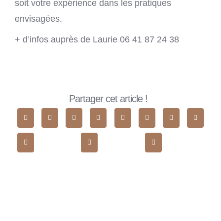
soit votre expérience dans les pratiques
envisagées.
+ d’infos auprès de Laurie 06 41 87 24 38
Partager cet article !