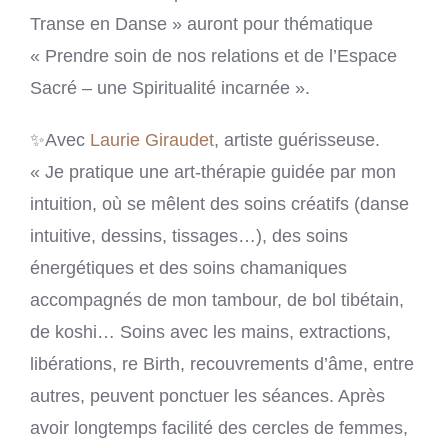
Transe en Danse » auront pour thématique
« Prendre soin de nos relations et de l’Espace
Sacré – une Spiritualité incarnée ».
✨Avec
Laurie Giraudet
, artiste guérisseuse.
« Je pratique une art-thérapie guidée par mon
intuition, où se mêlent des soins créatifs (danse
intuitive, dessins, tissages…), des soins
énergétiques et des soins chamaniques
accompagnés de mon tambour, de bol tibétain,
de koshi… Soins avec les mains, extractions,
libérations, re Birth, recouvrements d’âme, entre
autres, peuvent ponctuer les séances. Après
avoir longtemps facilité des cercles de femmes,