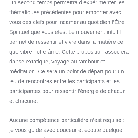
Un second temps permettra d’expérimenter les
thématiques précédentes pour emporter avec
vous des clefs pour incarner au quotidien l’Être
Spirituel que vous êtes. Le mouvement intuitif
permet de ressentir et vivre dans la matière ce
que vibre notre âme. Cette proposition associera
danse extatique, voyage au tambour et
méditation. Ce sera un point de départ pour un
jeu de rencontres entre les participants et les
participantes pour ressentir l’énergie de chacun
et chacune.
Aucune compétence particulière n’est requise :
je vous guide avec douceur et écoute quelque