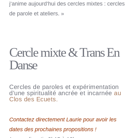
j’anime aujourd’hui des cercles mixtes : cercles
de parole et ateliers. »
Cercle mixte & Trans En
Danse
Cercles de paroles et expérimentation
d’une spiritualité ancrée et incarnée
au
Clos des Ecuets.
Contactez directement Laurie pour avoir les
dates des prochaines propositions !