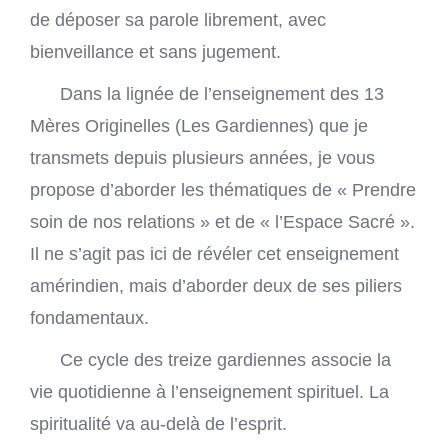
de déposer sa parole librement, avec
bienveillance et sans jugement.
Dans la lignée de l’enseignement des 13
Mères Originelles (Les Gardiennes) que je
transmets depuis plusieurs années, je vous
propose d’aborder les thématiques de « Prendre
soin de nos relations » et de « l’Espace Sacré ».
Il ne s’agit pas ici de révéler cet enseignement
amérindien, mais d’aborder deux de ses piliers
fondamentaux.
Ce cycle des treize gardiennes associe la
vie quotidienne à l’enseignement spirituel. La
spiritualité va au-delà de l’esprit.