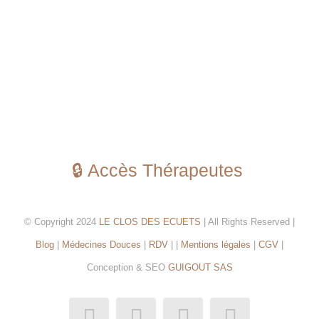
🔒 Accès Thérapeutes
© Copyright 2024
LE CLOS DES ECUETS
| All Rights Reserved |
Blog
|
Médecines Douces
|
RDV
| |
Mentions légales
|
CGV
|
Conception & SEO
GUIGOUT SAS