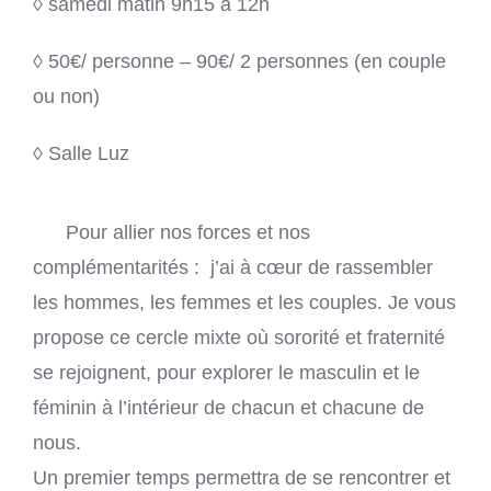
◊ samedi matin 9h15 à 12h
◊ 50€/ personne – 90€/ 2 personnes (en couple
ou non)
◊ Salle Luz
Pour allier nos forces et nos
complémentarités : j’ai à cœur de rassembler
les hommes, les femmes et les couples. Je vous
propose ce cercle mixte où sororité et fraternité
se rejoignent, pour explorer le masculin et le
féminin à l’intérieur de chacun et chacune de
nous.
Un premier temps permettra de se rencontrer et