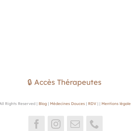
🔒 Accès Thérapeutes
All Rights Reserved |
Blog
|
Médecines Douces
|
RDV
| |
Mentions légale