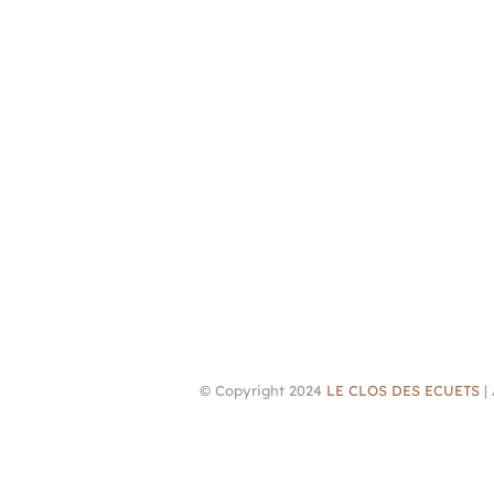
© Copyright 2024
LE CLOS DES ECUETS
| 