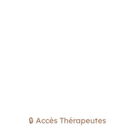
🔒 Accès Thérapeutes