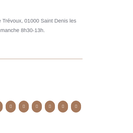
 Trévoux, 01000 Saint Denis les
dimanche 8h30-13h.