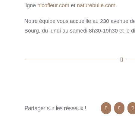
ligne
nicofleur.com
et
naturebulle.com
.
Notre équipe vous accueille au 230 avenue de
Bourg, du lundi au samedi 8h30-19h30 et le 
Partager sur les réseaux !