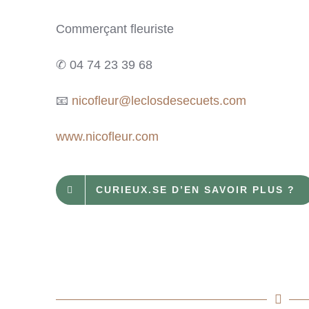
Commerçant fleuriste
✆ 04 74 23 39 68
📧
nicofleur@leclosdesecuets.com
www.nicofleur.com
CURIEUX.SE D’EN SAVOIR PLUS ?