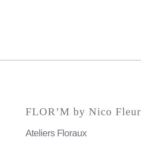
FLOR’M by Nico Fleur
Ateliers Floraux