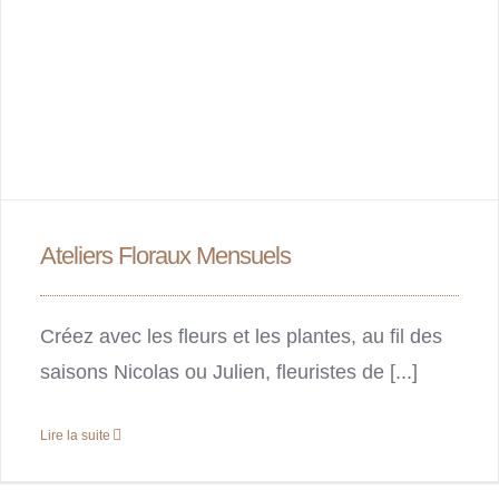
Ateliers Floraux Mensuels
Créez avec les fleurs et les plantes, au fil des
saisons Nicolas ou Julien, fleuristes de [...]
Lire la suite