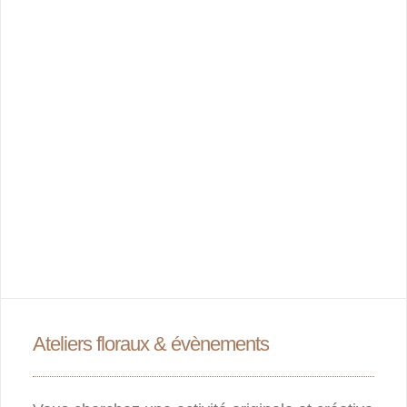
Ateliers floraux & évènements