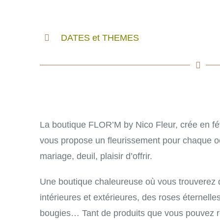
DATES et THEMES
La boutique FLOR’M by Nico Fleur, crée en fév
vous propose un fleurissement pour chaque oc
mariage, deuil, plaisir d’offrir.
Une boutique chaleureuse où vous trouverez d
intérieures et extérieures, des roses éternelle
bougies… Tant de produits que vous pouvez r