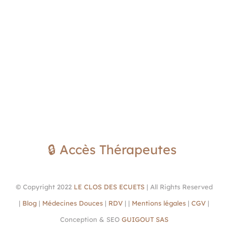
🔒 Accès Thérapeutes
© Copyright 2022
LE CLOS DES ECUETS
| All Rights Reserved
|
Blog
|
Médecines Douces
|
RDV
| |
Mentions légales
|
CGV
|
Conception & SEO
GUIGOUT SAS