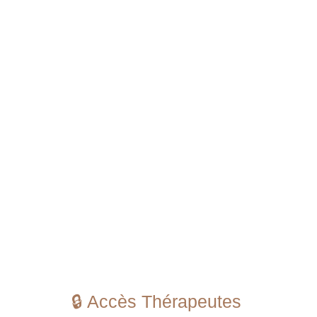
🔒 Accès Thérapeutes