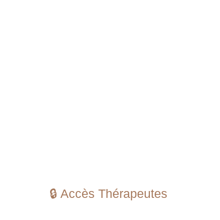
🔒 Accès Thérapeutes