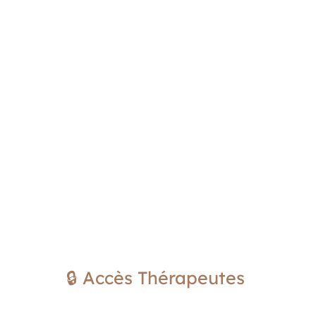
🔒 Accès Thérapeutes