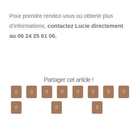
Pour prendre rendez-vous ou obtenir plus
d’informations,
contactez Lucie directement
au
06 24 25 61 06.
Partager cet article !