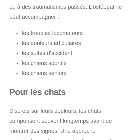
ou à des traumatismes passés. L’ostéopathie
peut accompagner :
les troubles locomoteurs
les douleurs articulaires
les suites d’accident
les chiens sportifs
les chiens seniors
Pour les chats
Discrets sur leurs douleurs, les chats
compensent souvent longtemps avant de
montrer des signes. Une approche