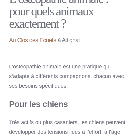
pour quels animaux
exactement ?
Au Clos des Ecuets
à Attignat
L’ostéopathie animale est une pratique qui
s’adapte à différents compagnons, chacun avec
ses besoins spécifiques.
Pour les chiens
Très actifs ou plus casaniers, les chiens peuvent
développer des tensions liées à l’effort, à l’âge