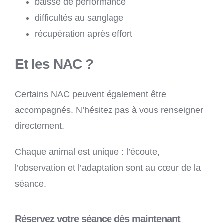
baisse de performance
difficultés au sanglage
récupération après effort
Et les NAC ?
Certains NAC peuvent également être
accompagnés. N’hésitez pas à vous renseigner
directement.
Chaque animal est unique : l’écoute,
l’observation et l’adaptation sont au cœur de la
séance.
Réservez votre séance dès maintenant