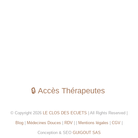
🔒 Accès Thérapeutes
© Copyright 2026
LE CLOS DES ECUETS
| All Rights Reserved |
Blog
|
Médecines Douces
|
RDV
| |
Mentions légales
|
CGV
|
Conception & SEO
GUIGOUT SAS