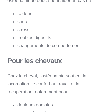
ostéopathique douce peut aider en cas de :
raideur
chute
stress
troubles digestifs
changements de comportement
Pour les chevaux
Chez le cheval, l’ostéopathie soutient la
locomotion, le confort au travail et la
récupération, notamment pour :
douleurs dorsales