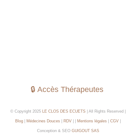
🔒 Accès Thérapeutes
© Copyright 2025
LE CLOS DES ECUETS
| All Rights Reserved |
Blog
|
Médecines Douces
|
RDV
| |
Mentions légales
|
CGV
|
Conception & SEO
GUIGOUT SAS