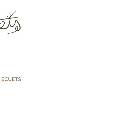
S ECUETS