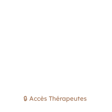
🔒 Accès Thérapeutes