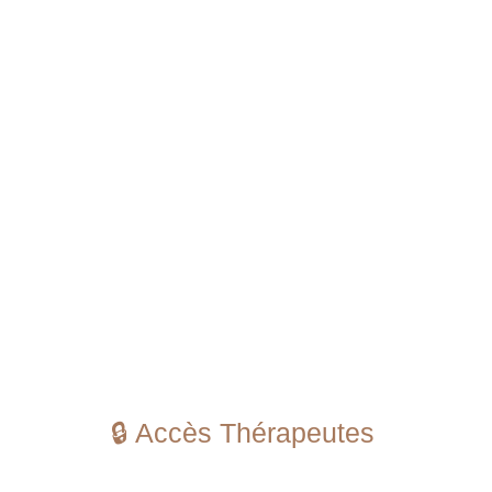
🔒 Accès Thérapeutes