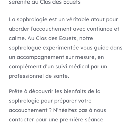
sérénité au Clos des Ecuets
La sophrologie est un véritable atout pour
aborder l’accouchement avec confiance et
calme. Au Clos des Ecuets, notre
sophrologue expérimentée vous guide dans
un accompagnement sur mesure, en
complément d’un suivi médical par un
professionnel de santé.
Prête à découvrir les bienfaits de la
sophrologie pour préparer votre
accouchement ? N’hésitez pas à nous
contacter pour une première séance.