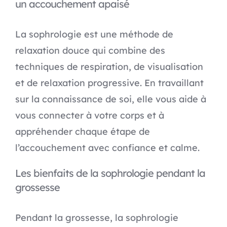
un accouchement apaisé
La sophrologie est une méthode de
relaxation douce qui combine des
techniques de respiration, de visualisation
et de relaxation progressive. En travaillant
sur la connaissance de soi, elle vous aide à
vous connecter à votre corps et à
appréhender chaque étape de
l’accouchement avec confiance et calme.
Les bienfaits de la sophrologie pendant la
grossesse
Pendant la grossesse, la sophrologie