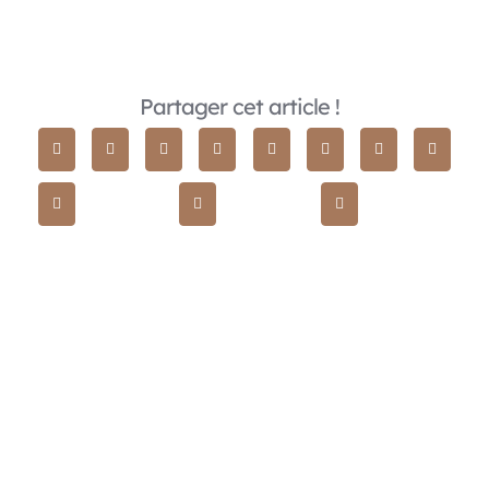
Partager cet article !