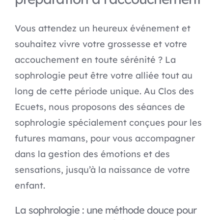
Vous attendez un heureux événement et
souhaitez vivre votre grossesse et votre
accouchement en toute sérénité ? La
sophrologie peut être votre alliée tout au
long de cette période unique. Au Clos des
Ecuets, nous proposons des séances de
sophrologie spécialement conçues pour les
futures mamans, pour vous accompagner
dans la gestion des émotions et des
sensations, jusqu’à la naissance de votre
enfant.
La sophrologie : une méthode douce pour