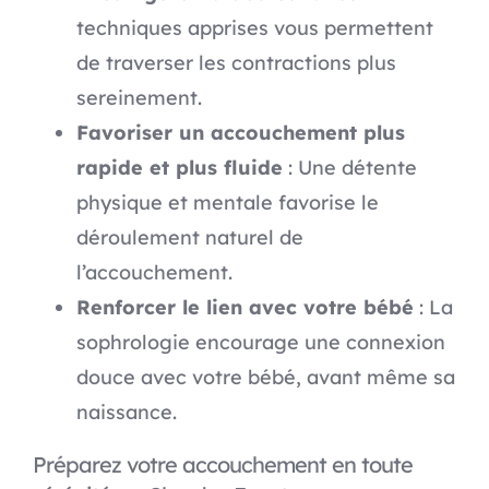
techniques apprises vous permettent
de traverser les contractions plus
sereinement.
Favoriser un accouchement plus
rapide et plus fluide
: Une détente
physique et mentale favorise le
déroulement naturel de
l’accouchement.
Renforcer le lien avec votre bébé
: La
sophrologie encourage une connexion
douce avec votre bébé, avant même sa
naissance.
Préparez votre accouchement en toute