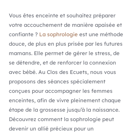
CO
Vous êtes enceinte et souhaitez préparer
votre accouchement de manière apaisée et
confiante ?
La sophrologie
est une méthode
douce, de plus en plus prisée par les futures
mamans. Elle permet de gérer le stress, de
se détendre, et de renforcer la connexion
avec bébé. Au Clos des Ecuets, nous vous
proposons des séances spécialement
conçues pour accompagner les femmes
enceintes, afin de vivre pleinement chaque
étape de la grossesse jusqu’à la naissance.
Découvrez comment la sophrologie peut
devenir un allié précieux pour un