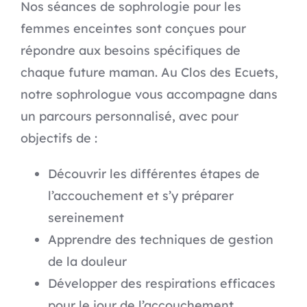
Nos séances de sophrologie pour les
femmes enceintes sont conçues pour
répondre aux besoins spécifiques de
chaque future maman. Au Clos des Ecuets,
notre sophrologue vous accompagne dans
un parcours personnalisé, avec pour
objectifs de :
Découvrir les différentes étapes de
l’accouchement et s’y préparer
sereinement
Apprendre des techniques de gestion
de la douleur
Développer des respirations efficaces
pour le jour de l’accouchement