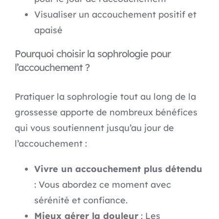
Visualiser un accouchement positif et
apaisé
Pourquoi choisir la sophrologie pour
l’accouchement ?
Pratiquer la sophrologie tout au long de la
grossesse apporte de nombreux bénéfices
qui vous soutiennent jusqu’au jour de
l’accouchement :
Vivre un accouchement plus détendu
: Vous abordez ce moment avec
sérénité et confiance.
Mieux gérer la douleur
: Les