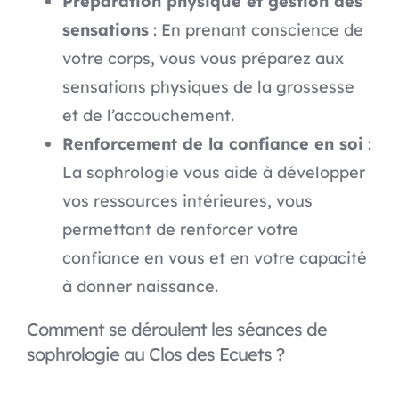
Préparation physique et gestion des
sensations
: En prenant conscience de
votre corps, vous vous préparez aux
sensations physiques de la grossesse
et de l’accouchement.
Renforcement de la confiance en soi
:
La sophrologie vous aide à développer
vos ressources intérieures, vous
permettant de renforcer votre
confiance en vous et en votre capacité
à donner naissance.
Comment se déroulent les séances de
sophrologie au Clos des Ecuets ?