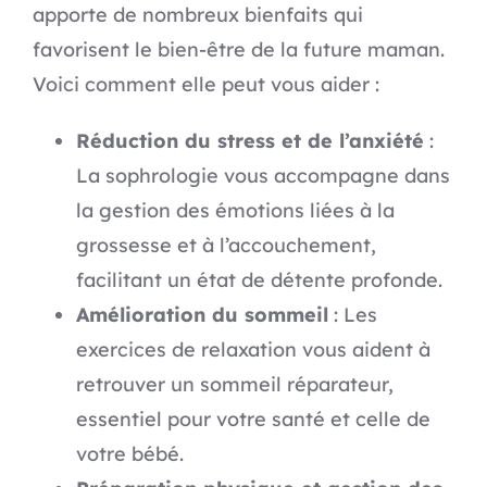
apporte de nombreux bienfaits qui
favorisent le bien-être de la future maman.
Voici comment elle peut vous aider :
Réduction du stress et de l’anxiété
:
La sophrologie vous accompagne dans
la gestion des émotions liées à la
grossesse et à l’accouchement,
facilitant un état de détente profonde.
Amélioration du sommeil
: Les
exercices de relaxation vous aident à
retrouver un sommeil réparateur,
essentiel pour votre santé et celle de
votre bébé.