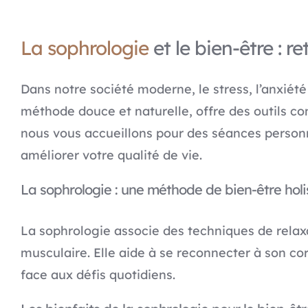
La sophrologie
et le bien-être : r
Dans notre société moderne, le stress, l’anxiété
méthode douce et naturelle, offre des outils con
nous vous accueillons pour des séances personn
améliorer votre qualité de vie.
La sophrologie : une méthode de bien-être holi
La sophrologie associe des techniques de relaxat
musculaire. Elle aide à se reconnecter à son cor
face aux défis quotidiens.