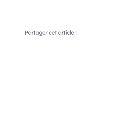
Partager cet article !