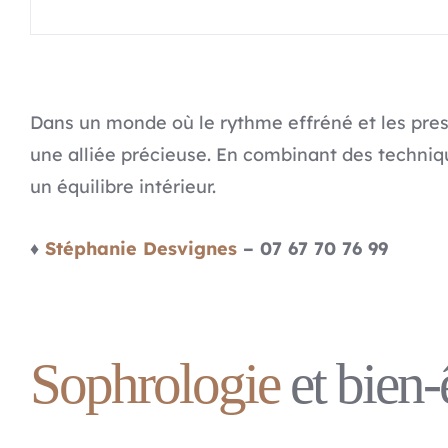
Dans un monde où le rythme effréné et les pre
une alliée précieuse. En combinant des techniqu
un équilibre intérieur.
♦
Stéphanie Desvignes
– 07 67 70 76 99
Sophrologie
et bien-