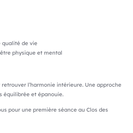
qualité de vie
être physique et mental
 retrouver l’harmonie intérieure. Une approche
s équilibrée et épanouie.
us pour une première séance au Clos des