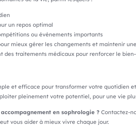
dien
ur un repos optimal
ompétitions ou événements importants
our mieux gérer les changements et maintenir une 
des traitements médicaux pour renforcer le bien-
ple et efficace pour transformer votre quotidien et
loiter pleinement votre potentiel, pour une vie plu
n accompagnement en sophrologie ?
Contactez-no
t vous aider à mieux vivre chaque jour.