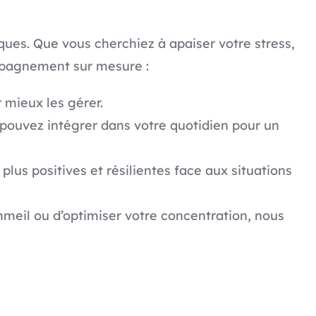
ues. Que vous cherchiez à apaiser votre stress,
mpagnement sur mesure :
 mieux les gérer.
pouvez intégrer dans votre quotidien pour un
lus positives et résilientes face aux situations
sommeil ou d’optimiser votre concentration, nous