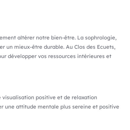
dement altérer notre bien-être. La sophrologie,
ver un mieux-être durable. Au Clos des Ecuets,
ur développer vos ressources intérieures et
visualisation positive et de relaxation
er une attitude mentale plus sereine et positive