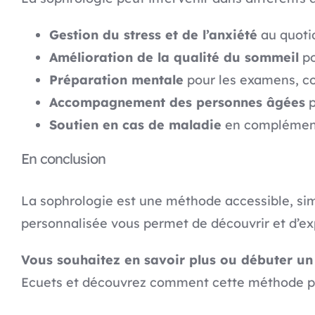
Gestion du stress et de l’anxiété
au quoti
Amélioration de la qualité du sommeil
po
Préparation mentale
pour les examens, c
Accompagnement des personnes âgées
p
Soutien en cas de maladie
en complément 
En conclusion
La sophrologie est une méthode accessible, sim
personnalisée vous permet de découvrir et d’exp
Vous souhaitez en savoir plus ou débuter u
Ecuets et découvrez comment cette méthode peu