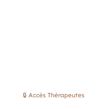
🔒 Accès Thérapeutes