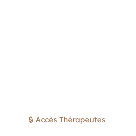
🔒 Accès Thérapeutes