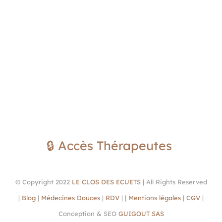
🔒 Accès Thérapeutes
© Copyright 2022
LE CLOS DES ECUETS
| All Rights Reserved
|
Blog
|
Médecines Douces
|
RDV
| |
Mentions légales
|
CGV
|
Conception & SEO
GUIGOUT SAS