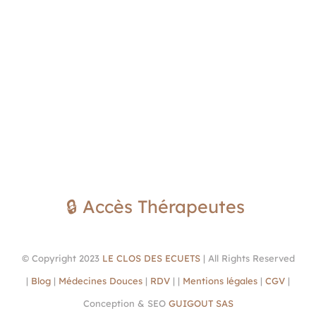
🔒 Accès Thérapeutes
© Copyright 2023
LE CLOS DES ECUETS
| All Rights Reserved
|
Blog
|
Médecines Douces
|
RDV
| |
Mentions légales
|
CGV
|
Conception & SEO
GUIGOUT SAS