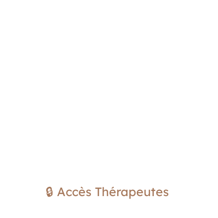
🔒 Accès Thérapeutes