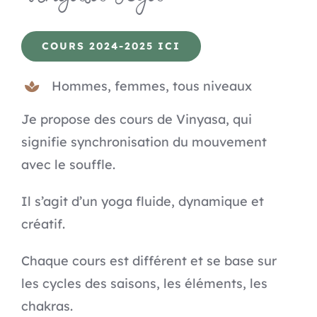
CO
COURS 2024-2025 ICI
Hommes, femmes, tous niveaux
Je propose des cours de Vinyasa, qui
signifie synchronisation du mouvement
avec le souffle.
Il s’agit d’un yoga fluide, dynamique et
créatif.
Chaque cours est différent et se base sur
les cycles des saisons, les éléments, les
chakras.