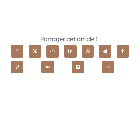
Partager cet article !