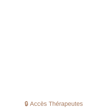
🔒 Accès Thérapeutes